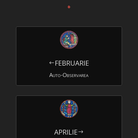
.
FEBRUARIE
#
Auto-Observarea
APRILIE
$