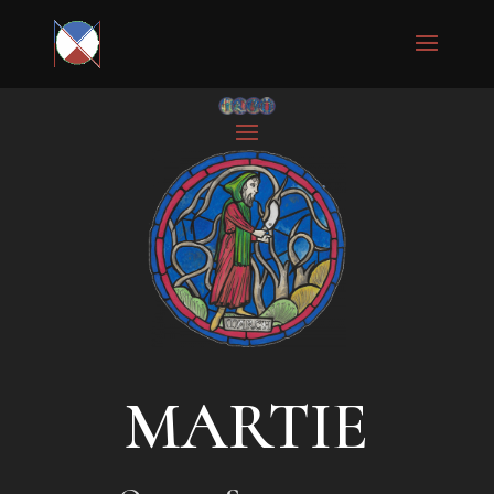
MARTIE