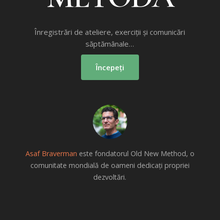
Înregistrări de ateliere, exerciții și comunicări
săptămânale…
Începeți
Asaf Braverman
este fondatorul Old New Method, o
comunitate mondială de oameni dedicați propriei
dezvoltări.