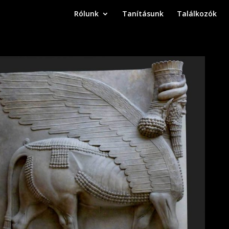
Rólunk
Tanításunk
Találkozók