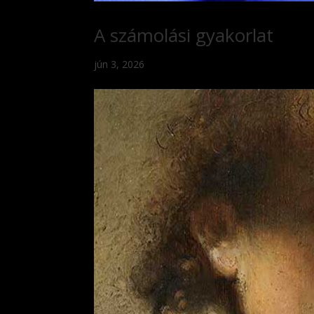
A számolási gyakorlat
jún 3, 2026