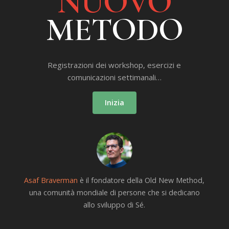
NUOVO
METODO
Registrazioni dei workshop, esercizi e
comunicazioni settimanali…
Inizia
Asaf Braverman
è il fondatore della Old New Method,
una comunità mondiale di persone che si dedicano
allo sviluppo di Sé.