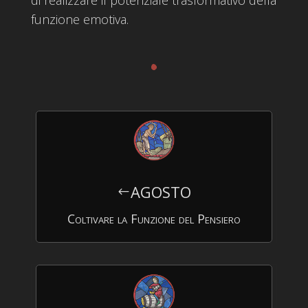
funzione emotiva.
.
AGOSTO
#
Coltivare la Funzione del Pensiero