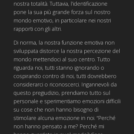
nostra totalità. Tuttavia, l’identificazione
pone la sua più grande forza sul nostro
mondo emotivo, in particolare nei nostri
rapporti con gli altri.
Di norma, la nostra funzione emotiva non
sviluppata distorce la nostra percezione del
mondo mettendoci al suo centro. Tutto
riguarda noi, tutti stanno ignorando o
cospirando contro di noi, tutti dovrebbero
considerarci o riconoscerci. Ingannevoli da
questo pregiudizio, prendiamo tutto sul
personale e sperimentiamo emozioni difficili
su cose che non hanno bisogno di
stimolare alcuna emozione in noi. “Perché
non hanno pensato a me? Perché mi