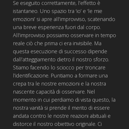
Se eseguito correttamente, l’effetto è
istantaneo. Uno spazio tra ‘io’ e ‘le mie
emozioni’ si apre all’improvviso, scatenando
una breve esperienza fuori dal corpo.
All’improvviso possiamo osservare in tempo
reale ciò che prima ci era invisibile. Ma
questa esecuzione di successo dipende
dall’atteggiamento dietro il nostro sforzo.
Stiamo facendo lo sciocco per troncare
l’identificazione. Puntiamo a formare una
crepa tra le nostre emozioni e la nostra
nascente capacità di osservare. Nel
momento in cui perdiamo di vista questo, la
nostra vanità si prende il merito di essere
andata contro le nostre reazioni abituali e
distorce il nostro obiettivo originale. Ci