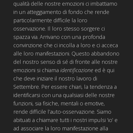
qualità delle nostre emozioni ci imbattiamo
in un atteggiamento di fondo che rende
particolarmente difficile la loro
osservazione. Il loro stesso sorgere ci
spazza via. Arrivano con una profonda
convinzione che ci incolla a loro e ci acceca
alle loro manifestazioni. Questo abbandono
del nostro senso di sé di fronte alle nostre
emozioni si chiama
identificazione
ed è qui
che deve iniziare il nostro lavoro di
Settembre. Per essere chiari, la tendenza a
identificarsi con una qualsiasi delle nostre
funzioni, sia fisiche, mentali o emotive,
rende difficile l’auto-osservazione. Siamo
abituati a chiamare tutti i nostri impulsi ‘io’ e
ad associare la loro manifestazione alla