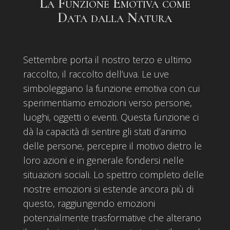
La Funzione Emotiva come
Data dalla Natura
Settembre porta il nostro terzo e ultimo
raccolto, il raccolto dell’uva. Le uve
simboleggiano la funzione emotiva con cui
sperimentiamo emozioni verso persone,
luoghi, oggetti o eventi. Questa funzione ci
dà la capacità di sentire gli stati d’animo
delle persone, percepire il motivo dietro le
loro azioni e in generale fondersi nelle
situazioni sociali. Lo spettro completo delle
nostre emozioni si estende ancora più di
questo, raggiungendo emozioni
potenzialmente trasformative che alterano