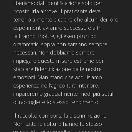
liberiamo dall’identificazione solo per
ricostruirla altrove. Il praticante deve
tenerlo a mente e capire che alcuni dei loro
esperimenti avranno successo e altri
falliranno. Inoltre, gli esempi un po’
drammatici sopra non saranno sempre
necessari. Non dobbiamo sempre
impiegare queste misure estreme per
staccare l’identificazione dalle nostre
emozioni. Man mano che acquisiamo
esperienza nell’agricoltura interiore,
impareremo gradualmente modi più sottili
di raccogliere lo stesso rendimento.
Il raccolto comporta la discriminazione.
Non tutte le colture hanno lo stesso
valore. Alcuni grappoli d’uva possono