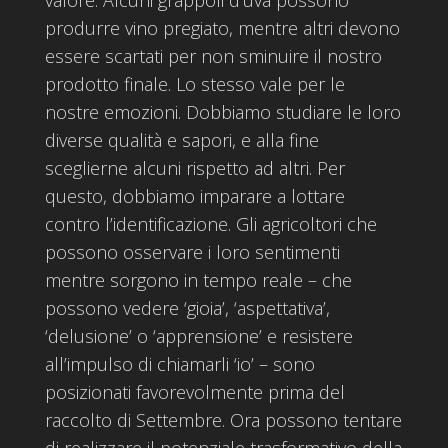
produrre vino pregiato, mentre altri devono
essere scartati per non sminuire il nostro
prodotto finale. Lo stesso vale per le
nostre emozioni. Dobbiamo studiare le loro
diverse qualità e sapori, e alla fine
sceglierne alcuni rispetto ad altri. Per
questo, dobbiamo imparare a lottare
contro l’identificazione. Gli agricoltori che
possono osservare i loro sentimenti
mentre sorgono in tempo reale – che
possono vedere ‘gioia’, ‘aspettativa’,
‘delusione’ o ‘apprensione’ e resistere
all’impulso di chiamarli ‘io’ – sono
posizionati favorevolmente prima del
raccolto di Settembre. Ora possono tentare
di realizzare il potenziale trasformativo della