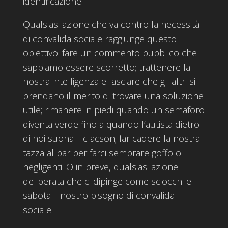
identificazione.
Qualsiasi azione che va contro la necessità
di convalida sociale raggiunge questo
obiettivo: fare un commento pubblico che
sappiamo essere scorretto; trattenere la
nostra intelligenza e lasciare che gli altri si
prendano il merito di trovare una soluzione
utile; rimanere in piedi quando un semaforo
diventa verde fino a quando l’autista dietro
di noi suona il clacson; far cadere la nostra
tazza al bar per farci sembrare goffo o
negligenti. O in breve, qualsiasi azione
deliberata che ci dipinge come sciocchi e
sabota il nostro bisogno di convalida
sociale.