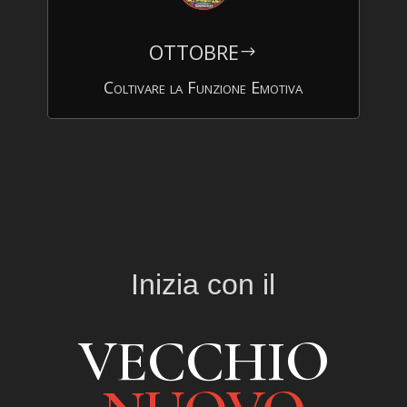
OTTOBRE
$
Coltivare la Funzione Emotiva
Inizia con il
VECCHIO