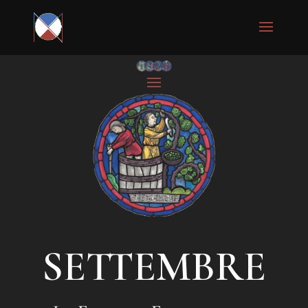
SETTEMBRE