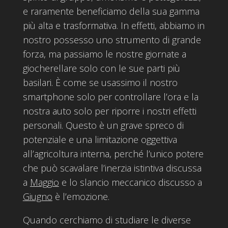
e raramente beneficiamo della sua gamma
più alta e trasformativa. In effetti, abbiamo in
nostro possesso uno strumento di grande
forza, ma passiamo le nostre giornate a
giocherellare solo con le sue parti più
basilari. È come se usassimo il nostro
smartphone solo per controllare l’ora e la
nostra auto solo per riporre i nostri effetti
personali. Questo è un grave spreco di
potenziale e una limitazione oggettiva
all’agricoltura interna, perché l’unico potere
che può scavalare l’inerzia istintiva discussa
a
Maggio
e lo slancio meccanico discusso a
Giugno
è l’emozione.
Quando cerchiamo di studiare le diverse