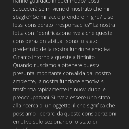
hanno guardato in quel modo? Cosa
succederà se mi viene dimostrato che mi
sbaglio? Se mi faccio prendere in giro? E se
fossi considerato irresponsabile?” La nostra
lotta con l’identificazione rivela che queste
considerazioni abituali sono lo stato
predefinito della nostra funzione emotiva.
Giriamo intorno a queste all’infinito.
Quando riusciamo a ottenere questa
presunta importante convalida dal nostro
ambiente, la nostra funzione emotiva si
trasforma rapidamente in nuovi dubbi e
preoccupazioni. Si rivela essere uno stato
alla ricerca di un oggetto, il che significa che
possiamo liberarci da queste considerazioni
emotive solo sezionando lo stato di