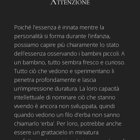
Attenzione
Poiché l’essenza è innata mentre la
personalità si forma durante l’infanzia,
possiamo capire più chiaramente lo stato
dell’essenza osservando i bambini piccoli. A
un bambino, tutto sembra fresco e curioso.
Tutto ciò che vedono e sperimentano li
penetra profondamente e lascia
un’impressione duratura. La loro capacità
intellettuale di nominare ciò che stanno
vivendo è ancora non sviluppata, quindi
quando vedono un filo d’erba non sanno
chiamarlo ‘erba’. Per loro, potrebbe anche
essere un grattacielo in miniatura