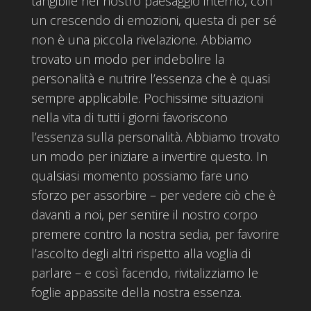
tangibile nel nostro paesaggio interno, con
un crescendo di emozioni, questa di per sé
non è una piccola rivelazione. Abbiamo
trovato un modo per indebolire la
personalità e nutrire l’essenza che è quasi
sempre applicabile. Pochissime situazioni
nella vita di tutti i giorni favoriscono
l’essenza sulla personalità. Abbiamo trovato
un modo per iniziare a invertire questo. In
qualsiasi momento possiamo fare uno
sforzo per assorbire – per vedere ciò che è
davanti a noi, per sentire il nostro corpo
premere contro la nostra sedia, per favorire
l’ascolto degli altri rispetto alla voglia di
parlare – e così facendo, rivitalizziamo le
foglie appassite della nostra essenza.