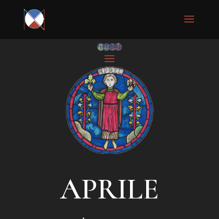
APRILE