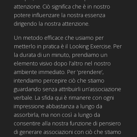
attenzione. Ciò significa che è in nostro
potere influenzare la nostra essenza
dirigendo la nostra attenzione.
Un metodo efficace che usiamo per
metterlo in pratica è il Looking Exercise. Per
la durata di un minuto, prendiamo un
elemento visivo dopo l’altro nel nostro
ambiente immediato. Per ‘prendere’,
intendiamo percepire ciò che stiamo
guardando senza attribuirli un’associazione
verbale. La sfida qui è rimanere con ogni
impressione abbastanza a lungo da
assorbirla, ma non così a lungo da
consentire alla nostra funzione di pensiero
di generare associazioni con ciò che stiamo