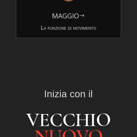
MAGGIO
$
La funzione di movimento
Inizia con il
VECCHIO
NUOVO