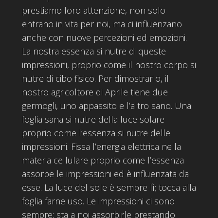
prestiamo loro attenzione, non solo
entrano in vita per noi, ma ci influenzano
anche con nuove percezioni ed emozioni.
La nostra essenza si nutre di queste
impressioni, proprio come il nostro corpo si
nutre di cibo fisico. Per dimostrarlo, il
nostro agricoltore di Aprile tiene due
germogli, uno appassito e l’altro sano. Una
foglia sana si nutre della luce solare
proprio come l’essenza si nutre delle
impressioni. Fissa l’energia elettrica nella
materia cellulare proprio come l’essenza
assorbe le impressioni ed è influenzata da
esse. La luce del sole è sempre lì; tocca alla
foglia farne uso. Le impressioni ci sono
sempre; sta a noi assorbirle prestando