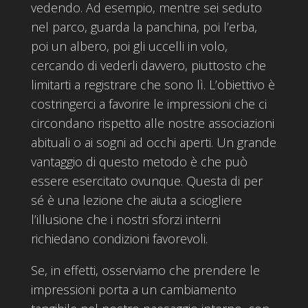
vedendo. Ad esempio, mentre sei seduto
nel parco, guarda la panchina, poi l’erba,
poi un albero, poi gli uccelli in volo,
cercando di vederli davvero, piuttosto che
limitarti a registrare che sono lì. L’obiettivo è
costringerci a favorire le impressioni che ci
circondano rispetto alle nostre associazioni
abituali o ai sogni ad occhi aperti. Un grande
vantaggio di questo metodo è che può
essere esercitato ovunque. Questa di per
sé è una lezione che aiuta a sciogliere
l’illusione che i nostri sforzi interni
richiedano condizioni favorevoli.
Se, in effetti, osserviamo che prendere le
impressioni porta a un cambiamento