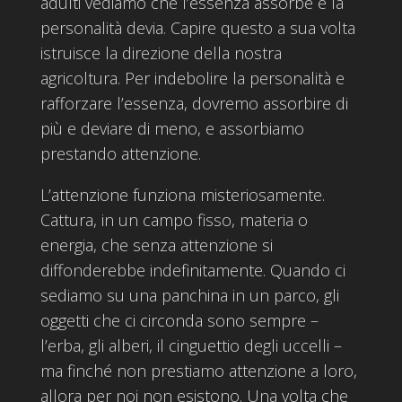
adulti vediamo che l’essenza assorbe e la
personalità devia. Capire questo a sua volta
istruisce la direzione della nostra
agricoltura. Per indebolire la personalità e
rafforzare l’essenza, dovremo assorbire di
più e deviare di meno, e assorbiamo
prestando attenzione.
L’attenzione funziona misteriosamente.
Cattura, in un campo fisso, materia o
energia, che senza attenzione si
diffonderebbe indefinitamente. Quando ci
sediamo su una panchina in un parco, gli
oggetti che ci circonda sono sempre –
l’erba, gli alberi, il cinguettio degli uccelli –
ma finché non prestiamo attenzione a loro,
allora per noi non esistono. Una volta che