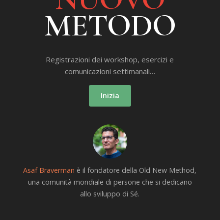
METODO
Registrazioni dei workshop, esercizi e
comunicazioni settimanali…
Inizia
Asaf Braverman
è il fondatore della Old New Method,
una comunità mondiale di persone che si dedicano
allo sviluppo di Sé.