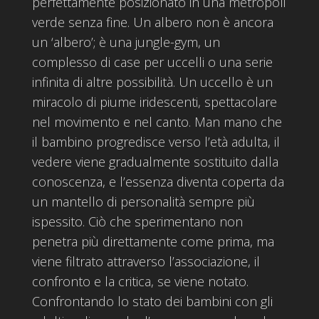
perfettamente posizionato in una metropoli
verde senza fine. Un albero non è ancora
un ‘albero’; è una jungle-gym, un
complesso di case per uccelli o una serie
infinita di altre possibilità. Un uccello è un
miracolo di piume iridescenti, spettacolare
nel movimento e nel canto. Man mano che
il bambino progredisce verso l’età adulta, il
vedere viene gradualmente sostituito dalla
conoscenza, e l’essenza diventa coperta da
un mantello di personalità sempre più
ispessito. Ciò che sperimentano non
penetra più direttamente come prima, ma
viene filtrato attraverso l’associazione, il
confronto e la critica, se viene notato.
Confrontando lo stato dei bambini con gli