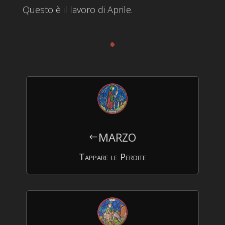
Questo è il lavoro di Aprile.
.
MARZO
#
Tappare le Perdite