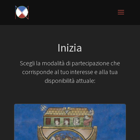
Inizia
Scegli la modalità di partecipazione che
corrisponde al tuo interesse e alla tua
disponibilità attuale: