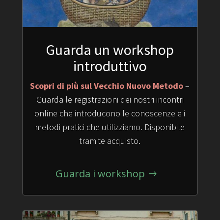
Guarda un workshop
introduttivo
Scopri di più sul Vecchio Nuovo Metodo
–
Guarda le registrazioni dei nostri incontri
online che introducono le conoscenze e i
metodi pratici che utilizziamo. Disponibile
tramite acquisto.
Guarda i workshop