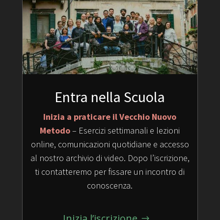
Entra nella Scuola
Inizia a praticare il Vecchio Nuovo
Metodo
– Esercizi settimanali e lezioni
online, comunicazioni quotidiane e accesso
al nostro archivio di video. Dopo l’iscrizione,
ti contatteremo per fissare un incontro di
conoscenza.
Inizia l’iscrizione