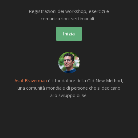
Registrazioni dei workshop, esercizi e
comunicazioni settimanali…
Inizia
Asaf Braverman
è il fondatore della Old New Method,
una comunità mondiale di persone che si dedicano
allo sviluppo di Sé.