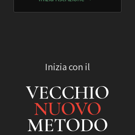
Inizia con il
VECCHIO
NUOVO
METODO