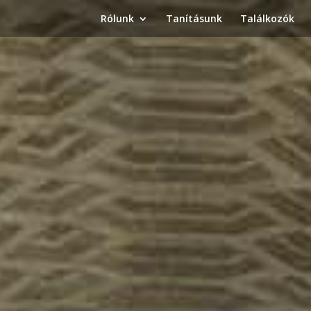
Rólunk
Tanításunk
Találkozók