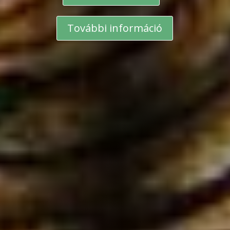
További információ