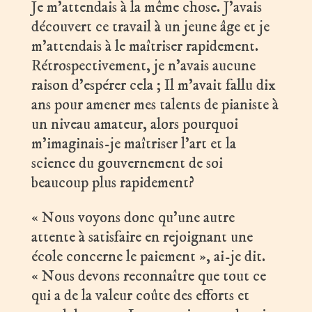
Je m’attendais à la même chose. J’avais
découvert ce travail à un jeune âge et je
m’attendais à le maîtriser rapidement.
Rétrospectivement, je n’avais aucune
raison d’espérer cela ; Il m’avait fallu dix
ans pour amener mes talents de pianiste à
un niveau amateur, alors pourquoi
m’imaginais-je maîtriser l’art et la
science du gouvernement de soi
beaucoup plus rapidement?
« Nous voyons donc qu’une autre
attente à satisfaire en rejoignant une
école concerne le paiement », ai-je dit.
« Nous devons reconnaître que tout ce
qui a de la valeur coûte des efforts et