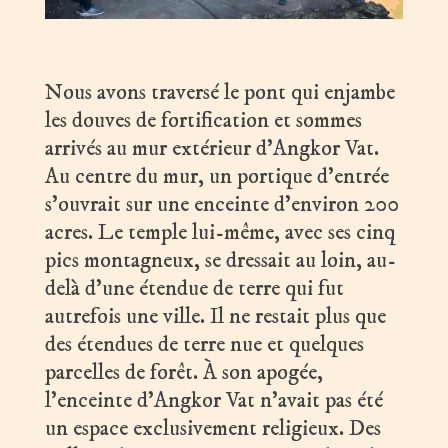
Nous avons traversé le pont qui enjambe
les douves de fortification et sommes
arrivés au mur extérieur d’Angkor Vat.
Au centre du mur, un portique d’entrée
s’ouvrait sur une enceinte d’environ 200
acres. Le temple lui-même, avec ses cinq
pics montagneux, se dressait au loin, au-
delà d’une étendue de terre qui fut
autrefois une ville. Il ne restait plus que
des étendues de terre nue et quelques
parcelles de forêt. À son apogée,
l’enceinte d’Angkor Vat n’avait pas été
un espace exclusivement religieux. Des