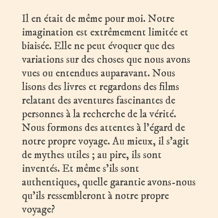
Il en était de même pour moi. Notre
imagination est extrêmement limitée et
biaisée. Elle ne peut évoquer que des
variations sur des choses que nous avons
vues ou entendues auparavant. Nous
lisons des livres et regardons des films
relatant des aventures fascinantes de
personnes à la recherche de la vérité.
Nous formons des attentes à l’égard de
notre propre voyage. Au mieux, il s’agit
de mythes utiles ; au pire, ils sont
inventés. Et même s’ils sont
authentiques, quelle garantie avons-nous
qu’ils ressembleront à notre propre
voyage?