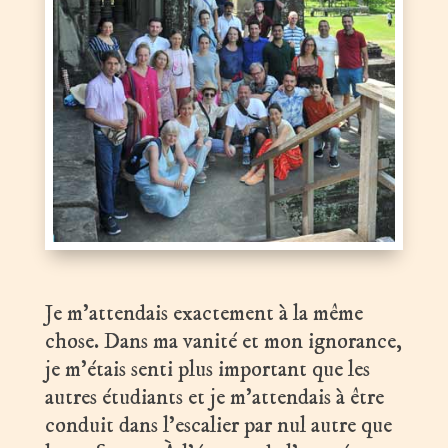
Je m’attendais exactement à la même
chose. Dans ma vanité et mon ignorance,
je m’étais senti plus important que les
autres étudiants et je m’attendais à être
conduit dans l’escalier par nul autre que