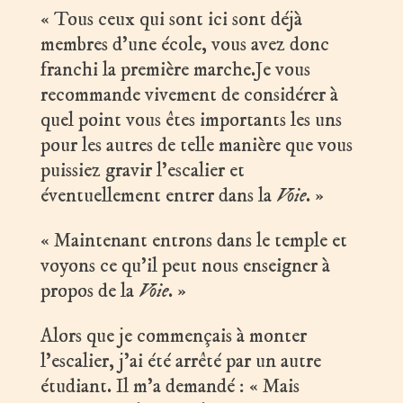
« Tous ceux qui sont ici sont déjà
membres d’une école, vous avez donc
franchi la première marche.Je vous
recommande vivement de considérer à
quel point vous êtes importants les uns
pour les autres de telle manière que vous
puissiez gravir l’escalier et
éventuellement entrer dans la
Voie
. »
« Maintenant entrons dans le temple et
voyons ce qu’il peut nous enseigner à
propos de la
Voie
. »
Alors que je commençais à monter
l’escalier, j’ai été arrêté par un autre
étudiant. Il m’a demandé : « Mais