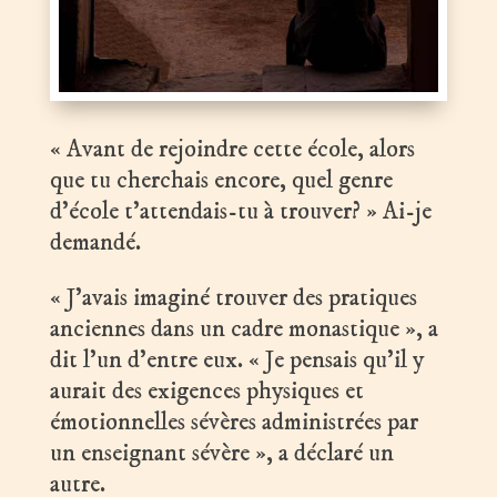
« Avant de rejoindre cette école, alors
que tu cherchais encore, quel genre
d’école t’attendais-tu à trouver? » Ai-je
demandé.
« J’avais imaginé trouver des pratiques
anciennes dans un cadre monastique », a
dit l’un d’entre eux. « Je pensais qu’il y
aurait des exigences physiques et
émotionnelles sévères administrées par
un enseignant sévère », a déclaré un
autre.