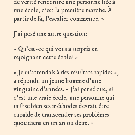
de vérité rencontre une personne liée à
une école, c’est la première marche. À
partir de là, l’escalier commence. »
J’ai posé une autre question:
« Qu’est-ce qui vous a surpris en
rejoignant cette école? »
« Je m’attendais à des résultats rapides »,
a répondu un jeune homme d’une
vingtaine d’années. « J’ai pensé que, si
c’est une vraie école, une personne qui
utilise bien ses méthodes devrait être
capable de transcender ses problèmes
quotidiens en un an ou deux. »