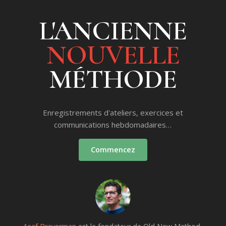
L'ANCIENNE
NOUVELLE
MÉTHODE
Enregistrements d'ateliers, exercices et
communications hebdomadaires…
Commencez