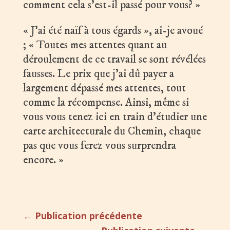
comment cela s’est-il passé pour vous? »
« J’ai été naïf à tous égards », ai-je avoué
; « Toutes mes attentes quant au
déroulement de ce travail se sont révélées
fausses. Le prix que j’ai dû payer a
largement dépassé mes attentes, tout
comme la récompense. Ainsi, même si
vous vous tenez ici en train d’étudier une
carte architecturale du Chemin, chaque
pas que vous ferez vous surprendra
encore. »
←
Publication précédente