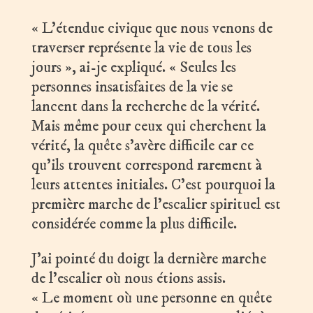
« L’étendue civique que nous venons de
traverser représente la vie de tous les
jours », ai-je expliqué. « Seules les
personnes insatisfaites de la vie se
lancent dans la recherche de la vérité.
Mais même pour ceux qui cherchent la
vérité, la quête s’avère difficile car ce
qu’ils trouvent correspond rarement à
leurs attentes initiales. C’est pourquoi la
première marche de l’escalier spirituel est
considérée comme la plus difficile.
J’ai pointé du doigt la dernière marche
de l’escalier où nous étions assis.
« Le moment où une personne en quête