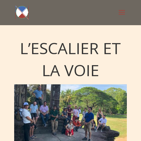
L’ESCALIER ET
LA VOIE