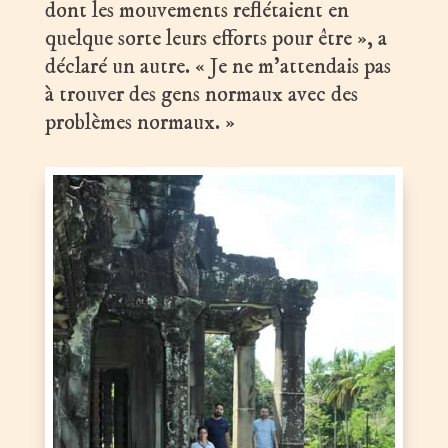
dont les mouvements reflétaient en
quelque sorte leurs efforts pour être », a
déclaré un autre. « Je ne m’attendais pas
à trouver des gens normaux avec des
problèmes normaux. »