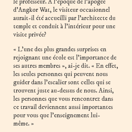
le professeur. À l’époque de l’apogée
d’Angkor Wat, le visiteur occasionnel
aurait-il été accueilli par l’architecte du
temple et conduit à l’intérieur pour une
visite privée?
« L’une des plus grandes surprises en
rejoignant une école est l’importance de
ses autres membres », ai-je dit. « En effet,
les seules personnes qui peuvent nous
guider dans l’escalier sont celles qui se
trouvent juste au-dessus de nous. Ainsi,
les personnes que vous rencontrez dans
ce travail deviennent aussi importantes
pour vous que l’enseignement lui-
même. »