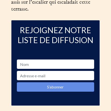
assis sur l’escalier qui escaladait cette
terrasse.
REJOIGNEZ NOTRE
LISTE DE DIFFUSION