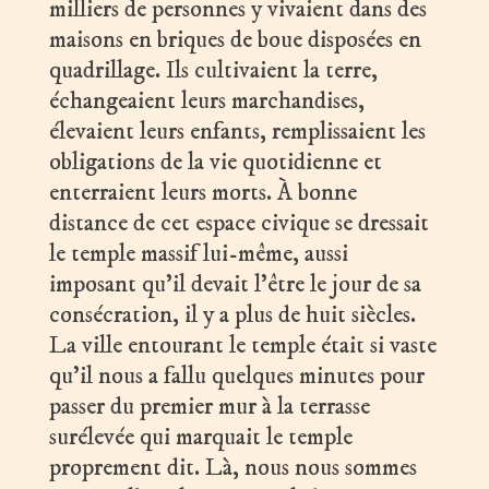
milliers de personnes y vivaient dans des
maisons en briques de boue disposées en
quadrillage. Ils cultivaient la terre,
échangeaient leurs marchandises,
élevaient leurs enfants, remplissaient les
obligations de la vie quotidienne et
enterraient leurs morts. À bonne
distance de cet espace civique se dressait
le temple massif lui-même, aussi
imposant qu’il devait l’être le jour de sa
consécration, il y a plus de huit siècles.
La ville entourant le temple était si vaste
qu’il nous a fallu quelques minutes pour
passer du premier mur à la terrasse
surélevée qui marquait le temple
proprement dit. Là, nous nous sommes