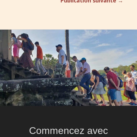
Publication suivante
→
Commencez avec