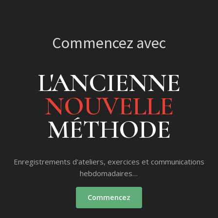
Commencez avec
L'ANCIENNE
NOUVELLE
MÉTHODE
Enregistrements d'ateliers, exercices et communications
hebdomadaires…
Commencez