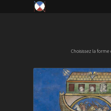
Choisissez la forme d