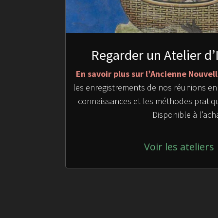
Regarder un Atelier d’
En savoir plus sur l’Ancienne Nouve
les enregistrements de nos réunions en 
connaissances et les méthodes pratiqu
Disponible à l’ach
Voir les ateliers