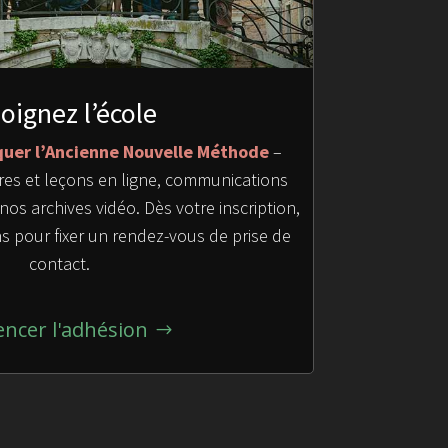
oignez l’école
uer l’Ancienne Nouvelle Méthode
–
es et leçons en ligne, communications
nos archives vidéo. Dès votre inscription,
 pour fixer un rendez-vous de prise de
contact.
cer l'adhésion