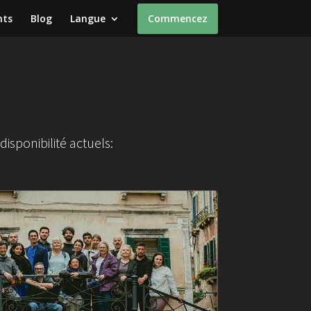
nts
Blog
Langue
Commencez
disponibilité actuels: