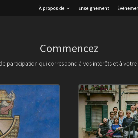
À propos de
Enseignement
Évèneme
Commencez
e participation qui correspond à vos intérêts et à votre 