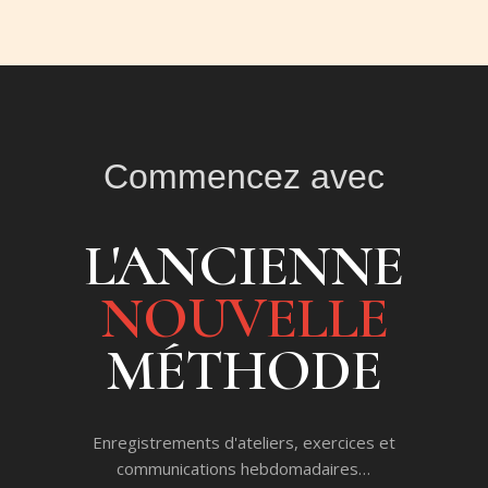
Commencez avec
L'ANCIENNE
NOUVELLE
MÉTHODE
Enregistrements d'ateliers, exercices et
communications hebdomadaires…