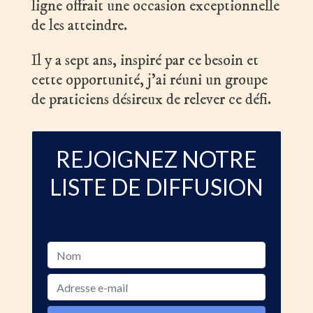
ligne offrait une occasion exceptionnelle
de les atteindre.
Il y a sept ans, inspiré par ce besoin et
cette opportunité, j’ai réuni un groupe
de praticiens désireux de relever ce défi.
REJOIGNEZ NOTRE
LISTE DE DIFFUSION