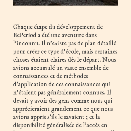
Chaque étape du développement de
BePeriod a été une aventure dans
l’inconnu. Il n’existe pas de plan détaillé
pour créer ce type d’école, mais certaines
choses étaient claires dès le départ. Nous
avions accumulé un vaste ensemble de
connaissances et de méthodes
d’application de ces connaissances qui
n’étaient pas généralement connues. Il
devait y avoir des gens comme nous qui
apprécieraient grandement ce que nous
avions appris s’ils le savaient ; et la
disponibilité généralisée de l’accès en