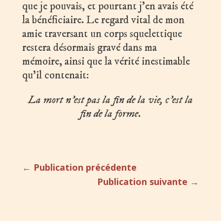
que je pouvais, et pourtant j’en avais été
la bénéficiaire. Le regard vital de mon
amie traversant un corps squelettique
restera désormais gravé dans ma
mémoire, ainsi que la vérité inestimable
qu’il contenait:
La mort n’est pas la fin de la vie, c’est la
fin de la forme
.
←
Publication précédente
Publication suivante
→