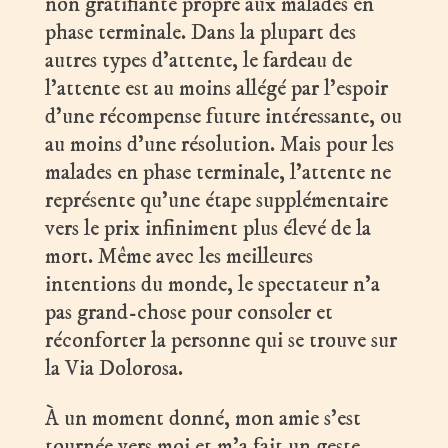
non gratifiante propre aux malades en
phase terminale. Dans la plupart des
autres types d’attente, le fardeau de
l’attente est au moins allégé par l’espoir
d’une récompense future intéressante, ou
au moins d’une résolution. Mais pour les
malades en phase terminale, l’attente ne
représente qu’une étape supplémentaire
vers le prix infiniment plus élevé de la
mort. Même avec les meilleures
intentions du monde, le spectateur n’a
pas grand-chose pour consoler et
réconforter la personne qui se trouve sur
la Via Dolorosa.
À un moment donné, mon amie s’est
tournée vers moi et m’a fait un geste,