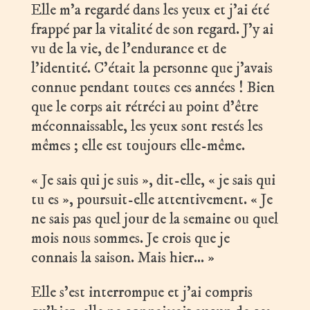
Elle m’a regardé dans les yeux et j’ai été
frappé par la vitalité de son regard. J’y ai
vu de la vie, de l’endurance et de
l’identité. C’était la personne que j’avais
connue pendant toutes ces années ! Bien
que le corps ait rétréci au point d’être
méconnaissable, les yeux sont restés les
mêmes ; elle est toujours elle-même.
« Je sais qui je suis », dit-elle, « je sais qui
tu es », poursuit-elle attentivement. « Je
ne sais pas quel jour de la semaine ou quel
mois nous sommes. Je crois que je
connais la saison. Mais hier… »
Elle s’est interrompue et j’ai compris