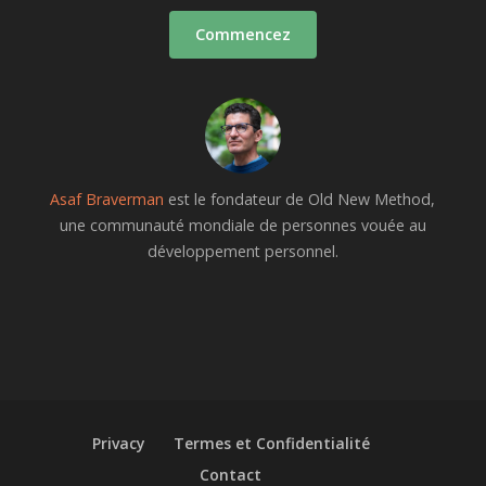
Commencez
Asaf Braverman
est le fondateur de Old New Method,
une communauté mondiale de personnes vouée au
développement personnel.
Privacy
Termes et Confidentialité
Contact