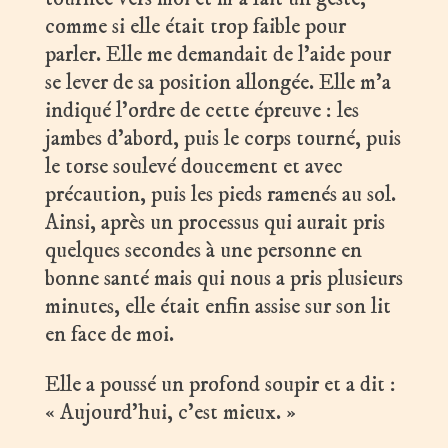
comme si elle était trop faible pour
parler. Elle me demandait de l’aide pour
se lever de sa position allongée. Elle m’a
indiqué l’ordre de cette épreuve : les
jambes d’abord, puis le corps tourné, puis
le torse soulevé doucement et avec
précaution, puis les pieds ramenés au sol.
Ainsi, après un processus qui aurait pris
quelques secondes à une personne en
bonne santé mais qui nous a pris plusieurs
minutes, elle était enfin assise sur son lit
en face de moi.
Elle a poussé un profond soupir et a dit :
« Aujourd’hui, c’est mieux. »