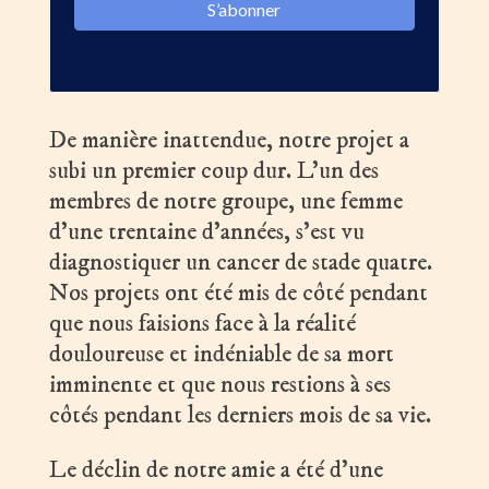
De manière inattendue, notre projet a
subi un premier coup dur. L’un des
membres de notre groupe, une femme
d’une trentaine d’années, s’est vu
diagnostiquer un cancer de stade quatre.
Nos projets ont été mis de côté pendant
que nous faisions face à la réalité
douloureuse et indéniable de sa mort
imminente et que nous restions à ses
côtés pendant les derniers mois de sa vie.
Le déclin de notre amie a été d’une