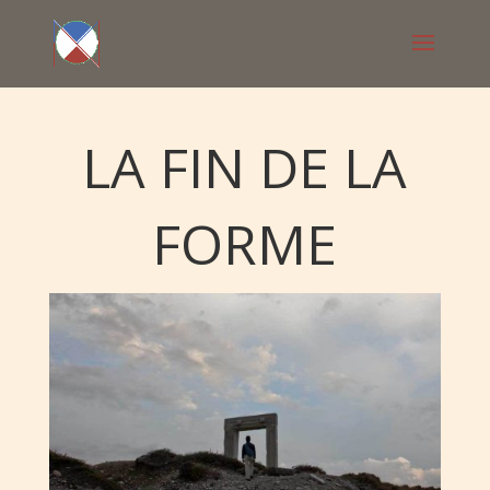
LA FIN DE LA
FORME