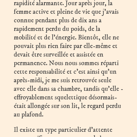
rapidité alarmante. Jour après jour, la
femme active et pleine de vie que j’avais
connue pendant plus de dix ans a
rapidement perdu du poids, de la
mobilité et de l’énergie. Bientôt, elle ne
pouvait plus rien faire par elle-même et
devait être surveillée et assistée en
permanence. Nous nous sommes réparti
cette responsabilité et c’est ainsi qu’un
après-midi, je me suis retrouvée seule
avec elle dans sa chambre, tandis qu’elle -
effroyablement squelettique désormais-
était allongée sur son lit, le regard perdu
au plafond.
Il existe un type particulier d’attente