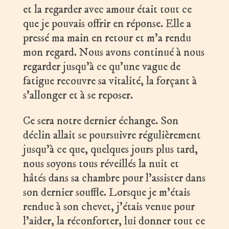
et la regarder avec amour était tout ce
que je pouvais offrir en réponse. Elle a
pressé ma main en retour et m’a rendu
mon regard. Nous avons continué à nous
regarder jusqu’à ce qu’une vague de
fatigue recouvre sa vitalité, la forçant à
s’allonger et à se reposer.
Ce sera notre dernier échange. Son
déclin allait se poursuivre régulièrement
jusqu’à ce que, quelques jours plus tard,
nous soyons tous réveillés la nuit et
hâtés dans sa chambre pour l’assister dans
son dernier souffle. Lorsque je m’étais
rendue à son chevet, j’étais venue pour
l’aider, la réconforter, lui donner tout ce