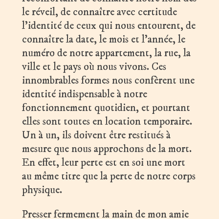
le réveil, de connaître avec certitude
l’identité de ceux qui nous entourent, de
connaître la date, le mois et l’année, le
numéro de notre appartement, la rue, la
ville et le pays où nous vivons. Ces
innombrables formes nous confèrent une
identité indispensable à notre
fonctionnement quotidien, et pourtant
elles sont toutes en location temporaire.
Un à un, ils doivent être restitués à
mesure que nous approchons de la mort.
En effet, leur perte est en soi une mort
au même titre que la perte de notre corps
physique.
Presser fermement la main de mon amie