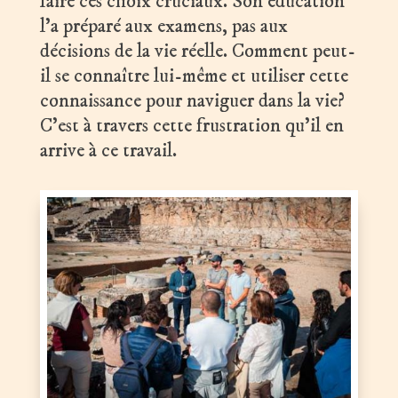
faire ces choix cruciaux. Son éducation
l’a préparé aux examens, pas aux
décisions de la vie réelle. Comment peut-
il se connaître lui-même et utiliser cette
connaissance pour naviguer dans la vie?
C’est à travers cette frustration qu’il en
arrive à ce travail.