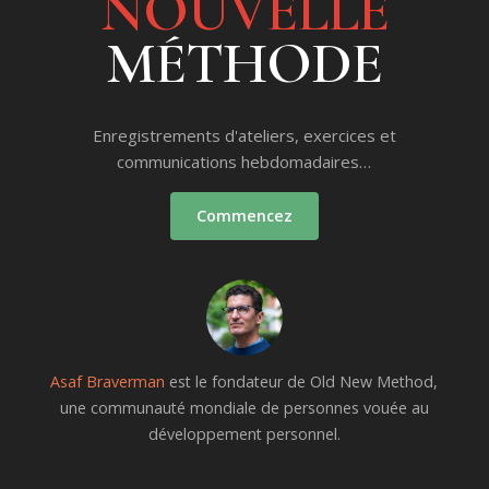
NOUVELLE
MÉTHODE
Enregistrements d'ateliers, exercices et
communications hebdomadaires…
Commencez
Asaf Braverman
est le fondateur de Old New Method,
une communauté mondiale de personnes vouée au
développement personnel.