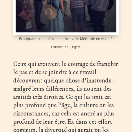
Pratiquants de la Ancienne Nouvelle Méthode en visite à
Louxor, en Égypte
Ceux qui trouvent le courage de franchir
le pas et de se joindre à ce travail
découvrent quelque chose d’inattendu :
malgré leurs différences, ils nouent des
amitiés très étroites. Ce qui les unit est
plus profond que l’âge, la culture ou les
circonstances, car cela est ancré au plus
profond de leur être. Et dans cet effort
commun, la diversité qui aurait pu les