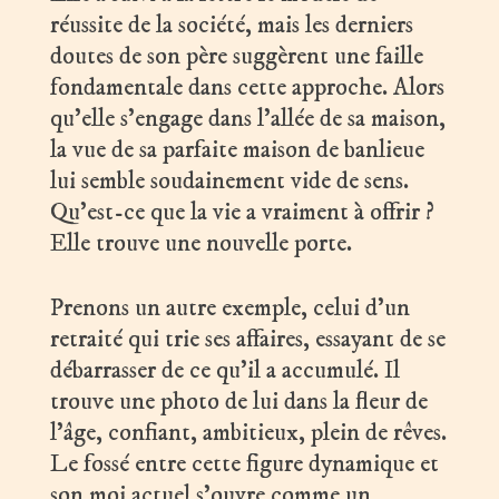
réussite de la société, mais les derniers
doutes de son père suggèrent une faille
fondamentale dans cette approche. Alors
qu’elle s’engage dans l’allée de sa maison,
la vue de sa parfaite maison de banlieue
lui semble soudainement vide de sens.
Qu’est-ce que la vie a vraiment à offrir ?
Elle trouve une nouvelle porte.
Prenons un autre exemple, celui d’un
retraité qui trie ses affaires, essayant de se
débarrasser de ce qu’il a accumulé. Il
trouve une photo de lui dans la fleur de
l’âge, confiant, ambitieux, plein de rêves.
Le fossé entre cette figure dynamique et
son moi actuel s’ouvre comme un