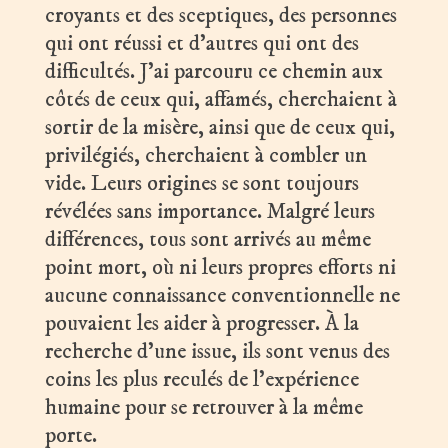
croyants et des sceptiques, des personnes
qui ont réussi et d’autres qui ont des
difficultés. J’ai parcouru ce chemin aux
côtés de ceux qui, affamés, cherchaient à
sortir de la misère, ainsi que de ceux qui,
privilégiés, cherchaient à combler un
vide. Leurs origines se sont toujours
révélées sans importance. Malgré leurs
différences, tous sont arrivés au même
point mort, où ni leurs propres efforts ni
aucune connaissance conventionnelle ne
pouvaient les aider à progresser. À la
recherche d’une issue, ils sont venus des
coins les plus reculés de l’expérience
humaine pour se retrouver à la même
porte.