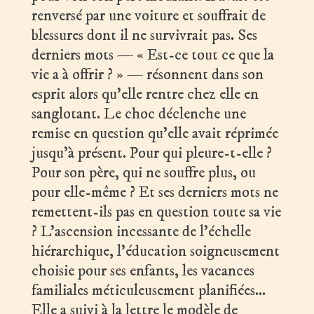
renversé par une voiture et souffrait de
blessures dont il ne survivrait pas. Ses
derniers mots — « Est-ce tout ce que la
vie a à offrir ? » — résonnent dans son
esprit alors qu’elle rentre chez elle en
sanglotant. Le choc déclenche une
remise en question qu’elle avait réprimée
jusqu’à présent. Pour qui pleure-t-elle ?
Pour son père, qui ne souffre plus, ou
pour elle-même ? Et ses derniers mots ne
remettent-ils pas en question toute sa vie
? L’ascension incessante de l’échelle
hiérarchique, l’éducation soigneusement
choisie pour ses enfants, les vacances
familiales méticuleusement planifiées…
Elle a suivi à la lettre le modèle de