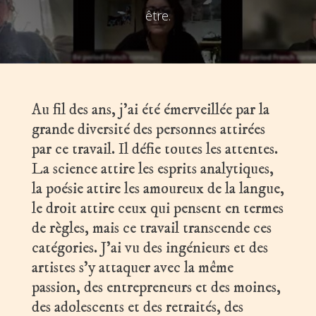
être.
Au fil des ans, j’ai été émerveillée par la
grande diversité des personnes attirées
par ce travail. Il défie toutes les attentes.
La science attire les esprits analytiques,
la poésie attire les amoureux de la langue,
le droit attire ceux qui pensent en termes
de règles, mais ce travail transcende ces
catégories. J’ai vu des ingénieurs et des
artistes s’y attaquer avec la même
passion, des entrepreneurs et des moines,
des adolescents et des retraités, des