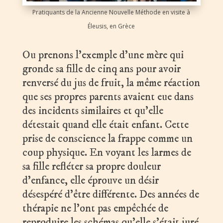
Pratiquants de la Ancienne Nouvelle Méthode en visite à
Éleusis, en Grèce
Ou prenons l’exemple d’une mère qui
gronde sa fille de cinq ans pour avoir
renversé du jus de fruit, la même réaction
que ses propres parents avaient eue dans
des incidents similaires et qu’elle
détestait quand elle était enfant. Cette
prise de conscience la frappe comme un
coup physique. En voyant les larmes de
sa fille refléter sa propre douleur
d’enfance, elle éprouve un désir
désespéré d’être différente. Des années de
thérapie ne l’ont pas empêchée de
reproduire les schémas qu’elle s’était juré