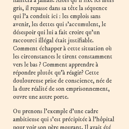
hantera à jamais. Alors qu’il fixe les murs
gris, il repasse dans sa tête la séquence
qui l’a conduit ici : les emplois sans
avenir, les dettes qui s’accumulent, le
désespoir qui lui a fait croire qu’un
raccourci illégal était justifiable.
Comment échapper à cette situation où
les circonstances le tirent constamment
vers le bas ? Comment apprendre à
répondre plutôt qu’à réagir? Cette
douloureuse prise de conscience, née de
la dure réalité de son emprisonnement,
ouvre une autre porte.
Ou prenons l’exemple d’une cadre
ambitieuse qui s’est précipitée à l’hôpital
pour voir son père mourant. Il avait été