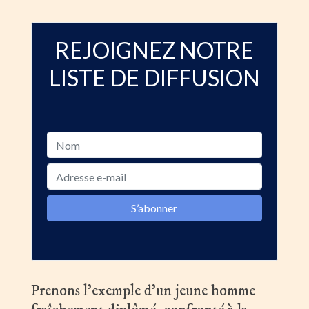
REJOIGNEZ NOTRE
LISTE DE DIFFUSION
Prenons l’exemple d’un jeune homme