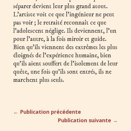
séparer devient leur plus grand atout.
L’artiste voit ce que l’ingénieur ne peut
pas voir ; le retraité reconnaît ce que
l’adolescent néglige. Ils deviennent, l’un
pour l’autre, à la fois miroir et guide.
Bien qu’ils viennent des extrêmes les plus
éloignés de l’expérience humaine, bien
qu’ils aient souffert de l’isolement de leur
quête, une fois qu’ils sont entrés, ils ne
marchent plus seuls.
←
Publication précédente
Publication suivante
→