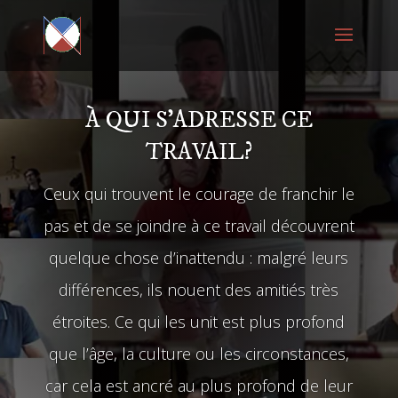
À QUI S'ADRESSE CE
TRAVAIL?
Ceux qui trouvent le courage de franchir le
pas et de se joindre à ce travail découvrent
quelque chose d’inattendu : malgré leurs
différences, ils nouent des amitiés très
étroites. Ce qui les unit est plus profond
que l’âge, la culture ou les circonstances,
car cela est ancré au plus profond de leur