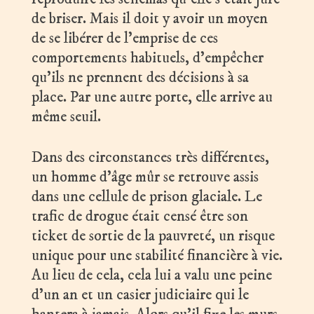
de briser. Mais il doit y avoir un moyen
de se libérer de l’emprise de ces
comportements habituels, d’empêcher
qu’ils ne prennent des décisions à sa
place. Par une autre porte, elle arrive au
même seuil.
Dans des circonstances très différentes,
un homme d’âge mûr se retrouve assis
dans une cellule de prison glaciale. Le
trafic de drogue était censé être son
ticket de sortie de la pauvreté, un risque
unique pour une stabilité financière à vie.
Au lieu de cela, cela lui a valu une peine
d’un an et un casier judiciaire qui le