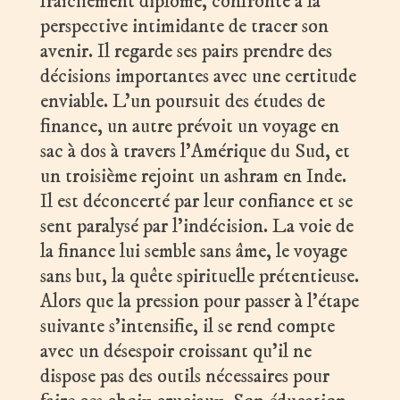
fraîchement diplômé, confronté à la
perspective intimidante de tracer son
avenir. Il regarde ses pairs prendre des
décisions importantes avec une certitude
enviable. L’un poursuit des études de
finance, un autre prévoit un voyage en
sac à dos à travers l’Amérique du Sud, et
un troisième rejoint un ashram en Inde.
Il est déconcerté par leur confiance et se
sent paralysé par l’indécision. La voie de
la finance lui semble sans âme, le voyage
sans but, la quête spirituelle prétentieuse.
Alors que la pression pour passer à l’étape
suivante s’intensifie, il se rend compte
avec un désespoir croissant qu’il ne
dispose pas des outils nécessaires pour