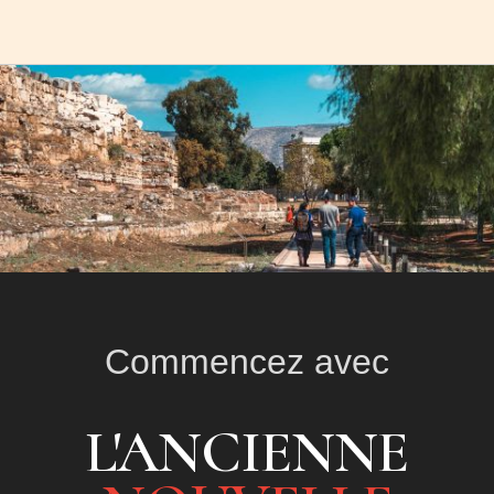
Commencez avec
L'ANCIENNE