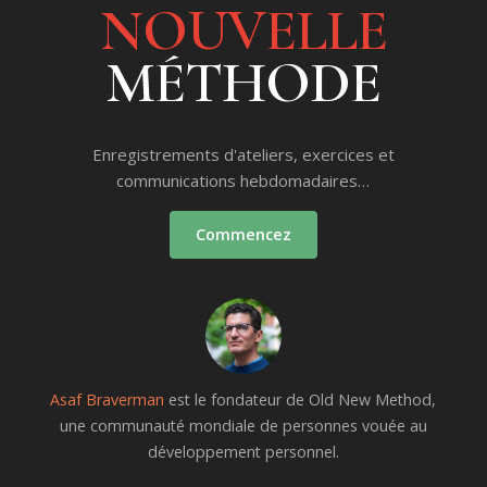
NOUVELLE
MÉTHODE
Enregistrements d'ateliers, exercices et
communications hebdomadaires…
Commencez
Asaf Braverman
est le fondateur de Old New Method,
une communauté mondiale de personnes vouée au
développement personnel.