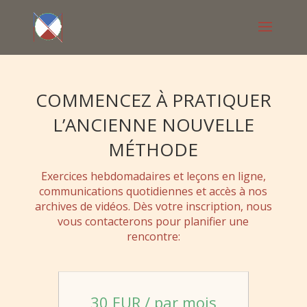
COMMENCEZ À PRATIQUER
L’ANCIENNE NOUVELLE
MÉTHODE
Exercices hebdomadaires et leçons en ligne,
communications quotidiennes et accès à nos
archives de vidéos. Dès votre inscription, nous
vous contacterons pour planifier une
rencontre:
30 EUR / par mois