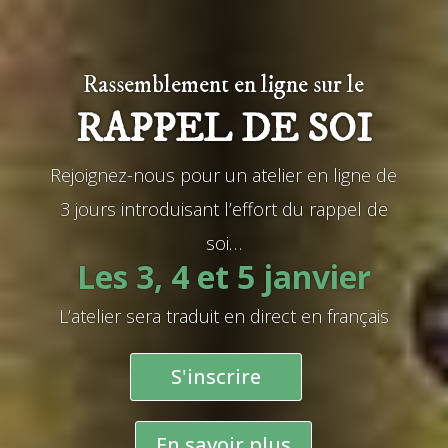
Rassemblement en ligne sur le
RAPPEL DE SOI
Rejoignez-nous pour un atelier en ligne de
3 jours introduisant l’effort du rappel de
soi…
Les 3, 4 et 5 janvier
L’atelier sera traduit en direct en français
S'inscrire
En savoir plus