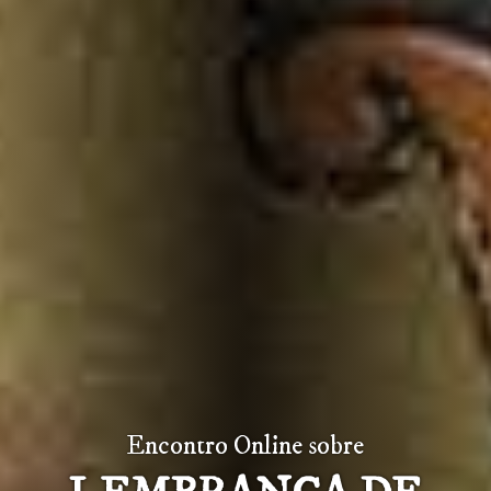
Encontro Online sobre