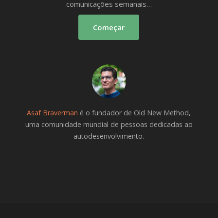
comunicações semanais…
Começar
Asaf Braverman
é o fundador de Old New Method,
uma comunidade mundial de pessoas dedicadas ao
autodesenvolvimento.