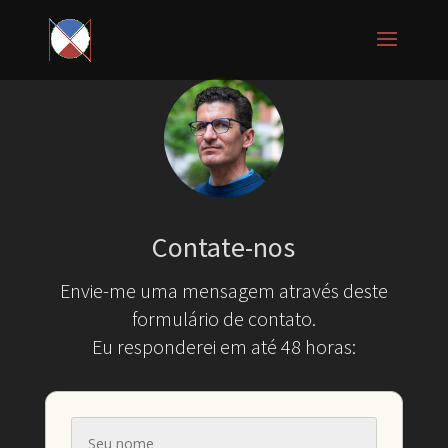
Contate-nos
Envie-me uma mensagem através deste
formulário de contato.
Eu responderei em até 48 horas: