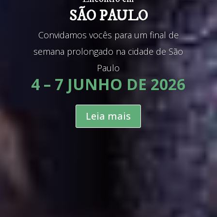
SÃO PAULO
Convidamos vocês para um final de
semana prolongado na cidade de São
Paulo
4 – 7 JUNHO DE 2026
Leia mais