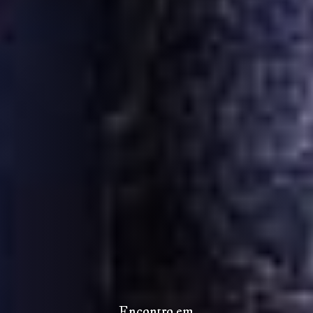
Encontro em