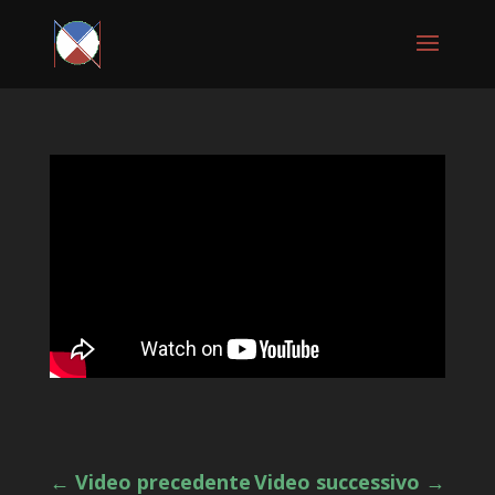
←
Video precedente
Video successivo
→