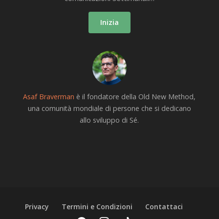
Inizia
Asaf Braverman
è il fondatore della Old New Method,
una comunità mondiale di persone che si dedicano
allo sviluppo di Sé.
Privacy
Termini e Condizioni
Contattaci