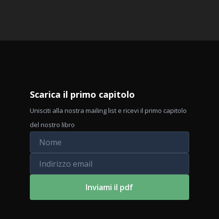
Scarica il primo capitolo
Unisciti alla nostra mailing list e ricevi il primo capitolo
del nostro libro