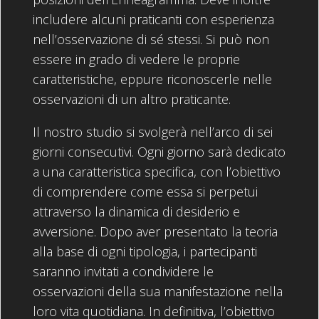
includere alcuni praticanti con esperienza
nell’osservazione di sé stessi. Si può non
essere in grado di vedere le proprie
caratteristiche, eppure riconoscerle nelle
osservazioni di un altro praticante.
Il nostro studio si svolgerà nell’arco di sei
giorni consecutivi. Ogni giorno sarà dedicato
a una caratteristica specifica, con l’obiettivo
di comprendere come essa si perpetui
attraverso la dinamica di desiderio e
avversione. Dopo aver presentato la teoria
alla base di ogni tipologia, i partecipanti
saranno invitati a condividere le
osservazioni della sua manifestazione nella
loro vita quotidiana. In definitiva, l’obiettivo