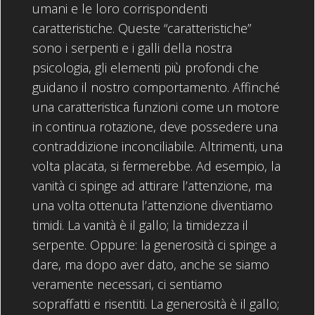
umani e le loro corrispondenti
caratteristiche. Queste “caratteristiche”
sono i serpenti e i galli della nostra
psicologia, gli elementi più profondi che
guidano il nostro comportamento. Affinché
una caratteristica funzioni come un motore
in continua rotazione, deve possedere una
contraddizione inconciliabile. Altrimenti, una
volta placata, si fermerebbe. Ad esempio, la
vanità ci spinge ad attirare l’attenzione, ma
una volta ottenuta l’attenzione diventiamo
timidi. La vanità è il gallo; la timidezza il
serpente. Oppure: la generosità ci spinge a
dare, ma dopo aver dato, anche se siamo
veramente necessari, ci sentiamo
sopraffatti e risentiti. La generosità è il gallo;