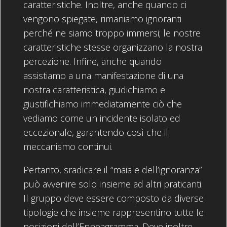
caratteristiche. Inoltre, anche quando ci
vengono spiegate, rimaniamo ignoranti
perché ne siamo troppo immersi; le nostre
caratteristiche stesse organizzano la nostra
percezione. Infine, anche quando
assistiamo a una manifestazione di una
nostra caratteristica, giudichiamo e
giustifichiamo immediatamente ciò che
vediamo come un incidente isolato ed
eccezionale, garantendo così che il
meccanismo continui.
Pertanto, sradicare il “maiale dell’ignoranza”
può avvenire solo insieme ad altri praticanti.
Il gruppo deve essere composto da diverse
tipologie che insieme rappresentino tutte le
posizioni dell’Enneagramma. Deve inoltre