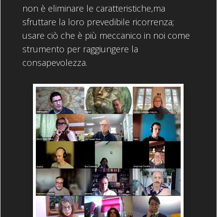
non è eliminare le caratteristiche,ma
sfruttare la loro prevedibile ricorrenza;
usare ciò che è più meccanico in noi come
strumento per raggiungere la
consapevolezza.