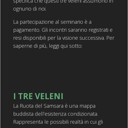
specifica che questi tre veleni assumono in
ognuno di noi.
La partecipazione al seminario è a
pagamento. Gli incontri saranno registrati e
resi disponibili per la visione successiva. Per
saperne di più, leggi qui sotto:
I TRE VELENI
La Ruota del Samsara è una mappa
buddista dell’esistenza condizionata.
Rappresenta le possibili realtà in cui gli