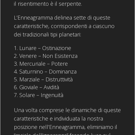
il risentimento è il serpente.
L’Enneagramma delinea sette di queste
caratteristiche, corrispondenti a ciascuno
dei tradizionali tipi planetari:
Lunare – Ostinazione
Venere – Non Esistenza
Mercuriale – Potere
Saturnino – Dominanza
Marziale – Distruttività
Gioviale – Avidità
Solare – Ingenuità
Una volta comprese le dinamiche di queste
caratteristiche e individuata la nostra
posizione nell’Enneagramma, eliminiamo il