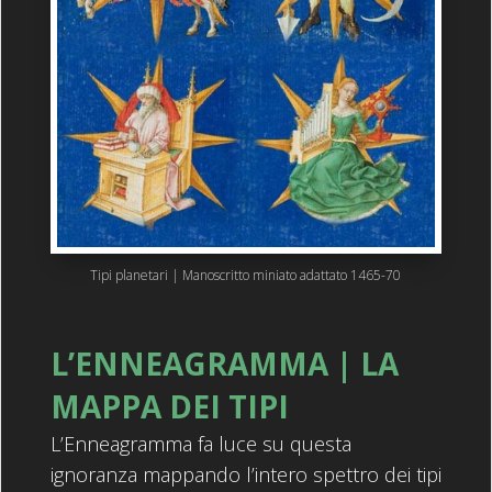
Tipi planetari | Manoscritto miniato adattato 1465-70
L’ENNEAGRAMMA | LA
MAPPA DEI TIPI
L’Enneagramma fa luce su questa
ignoranza mappando l’intero spettro dei tipi