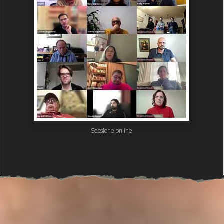
Sessione online