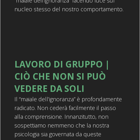
“maiale dell’ignoranza” facendo luce sul
nucleo stesso del nostro comportamento.
LAVORO DI GRUPPO |
CIÒ CHE NON SI PUÒ
VEDERE DA SOLI
Il “maiale dell’ignoranza” è profondamente
radicato. Non cederà facilmente il passo
alla comprensione. Innanzitutto, non
sospettiamo nemmeno che la nostra
psicologia sia governata da queste