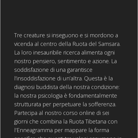
Tre creature si inseguono e si mordono a
vicenda al centro della Ruota del Samsara.
La loro inesauribile ricerca alimenta ogni
nostro pensiero, sentimento e azione. La
soddisfazione di una garantisce
l’insoddisfazione di un’altra. Questa è la
diagnosi buddista della nostra condizione:
la nostra psicologia è fondamentalmente
strutturata per perpetuare la sofferenza.
Partecipa al nostro corso online di sei
giorni che combina la Ruota Tibetana con
l’Enneagramma per mappare la forma