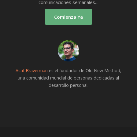
comunicaciones semanales…
Comienza Ya
Asaf Braverman
es el fundador de Old New Method,
una comunidad mundial de personas dedicadas al
desarrollo personal.