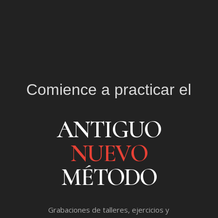
Comience a practicar el
ANTIGUO
NUEVO
MÉTODO
Grabaciones de talleres, ejercicios y