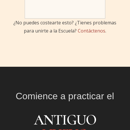
¿No puedes costearte esto? ¿Tienes problemas
para unirte a la Escuela?
Contáctenos
.
Comience a practicar el
ANTIGUO