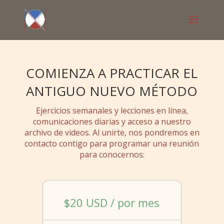
COMIENZA A PRACTICAR EL
ANTIGUO NUEVO MÉTODO
Ejercicios semanales y lecciones en línea,
comunicaciones diarias y acceso a nuestro
archivo de videos. Al unirte, nos pondremos en
contacto contigo para programar una reunión
para conocernos:
$20 USD / por mes