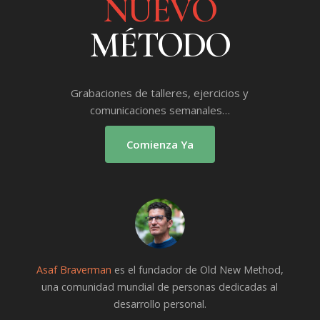
NUEVO
MÉTODO
Grabaciones de talleres, ejercicios y
comunicaciones semanales…
Comienza Ya
Asaf Braverman
es el fundador de Old New Method,
una comunidad mundial de personas dedicadas al
desarrollo personal.