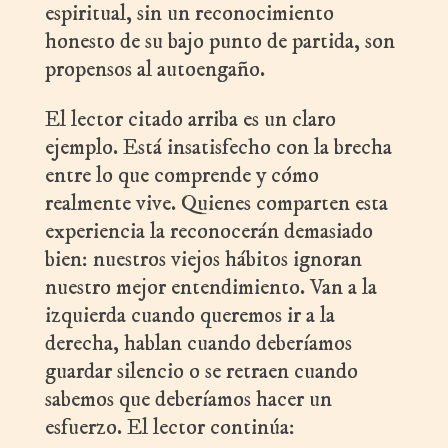
espiritual, sin un reconocimiento
honesto de su bajo punto de partida, son
propensos al autoengaño.
El lector citado arriba es un claro
ejemplo. Está insatisfecho con la brecha
entre lo que comprende y cómo
realmente vive. Quienes comparten esta
experiencia la reconocerán demasiado
bien: nuestros viejos hábitos ignoran
nuestro mejor entendimiento. Van a la
izquierda cuando queremos ir a la
derecha, hablan cuando deberíamos
guardar silencio o se retraen cuando
sabemos que deberíamos hacer un
esfuerzo. El lector continúa: