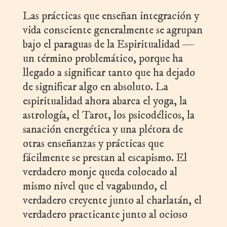
Las prácticas que enseñan integración y
vida consciente generalmente se agrupan
bajo el paraguas de la Espiritualidad —
un término problemático, porque ha
llegado a significar tanto que ha dejado
de significar algo en absoluto. La
espiritualidad ahora abarca el yoga, la
astrología, el Tarot, los psicodélicos, la
sanación energética y una plétora de
otras enseñanzas y prácticas que
fácilmente se prestan al escapismo. El
verdadero monje queda colocado al
mismo nivel que el vagabundo, el
verdadero creyente junto al charlatán, el
verdadero practicante junto al ocioso