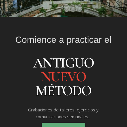
Comience a practicar el
ANTIGUO
NUEVO
MÉTODO
Grabaciones de talleres, ejercicios y
comunicaciones semanales…