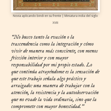
Novia aplicando bindi en su frente | Miniatura india del siglo
XVIII
“No busco tanto la evasión o la
trascendencia como la integración y cómo
vivir de manera más consciente, con menos
fricción interior y con mayor
responsabilidad por mi propio estado. Lo
que continúa atrayéndome es la sensación de
que este trabajo señala algo práctico y
arraigado: una manera de trabajar con la
atención, la resistencia y la autoobservación
que no evade la vida ordinaria, sino que la
compromete con mayor honestidad.”