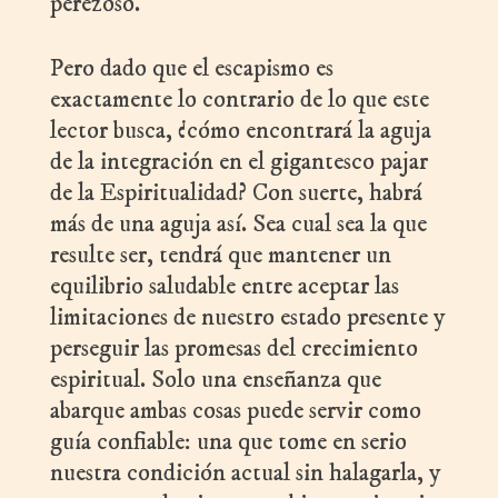
perezoso.
Pero dado que el escapismo es
exactamente lo contrario de lo que este
lector busca, ¿cómo encontrará la aguja
de la integración en el gigantesco pajar
de la Espiritualidad? Con suerte, habrá
más de una aguja así. Sea cual sea la que
resulte ser, tendrá que mantener un
equilibrio saludable entre aceptar las
limitaciones de nuestro estado presente y
perseguir las promesas del crecimiento
espiritual. Solo una enseñanza que
abarque ambas cosas puede servir como
guía confiable: una que tome en serio
nuestra condición actual sin halagarla, y