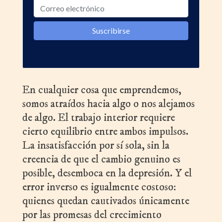
En cualquier cosa que emprendemos,
somos atraídos hacia algo o nos alejamos
de algo. El trabajo interior requiere
cierto equilibrio entre ambos impulsos.
La insatisfacción por sí sola, sin la
creencia de que el cambio genuino es
posible, desemboca en la depresión. Y el
error inverso es igualmente costoso:
quienes quedan cautivados únicamente
por las promesas del crecimiento