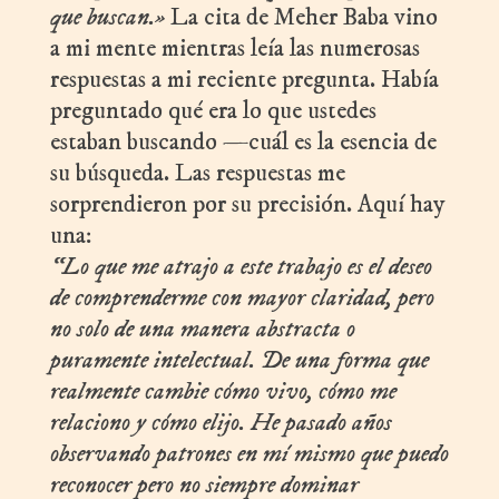
que buscan.»
La cita de Meher Baba vino
a mi mente mientras leía las numerosas
respuestas a mi reciente pregunta. Había
preguntado qué era lo que ustedes
estaban buscando —cuál es la esencia de
su búsqueda. Las respuestas me
sorprendieron por su precisión. Aquí hay
una:
“Lo que me atrajo a este trabajo es el deseo
de comprenderme con mayor claridad, pero
no solo de una manera abstracta o
puramente intelectual. De una forma que
realmente cambie cómo vivo, cómo me
relaciono y cómo elijo. He pasado años
observando patrones en mí mismo que puedo
reconocer pero no siempre dominar