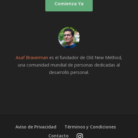
Comienza Ya
Asaf Braverman
es el fundador de Old New Method,
una comunidad mundial de personas dedicadas al
desarrollo personal.
Aviso de Privacidad
Términos y Condiciones
Contacto