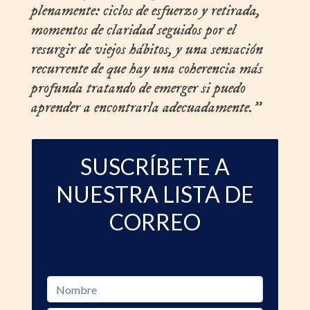
plenamente: ciclos de esfuerzo y retirada,
momentos de claridad seguidos por el
resurgir de viejos hábitos, y una sensación
recurrente de que hay una coherencia más
profunda tratando de emerger si puedo
aprender a encontrarla adecuadamente.”
SUSCRÍBETE A
NUESTRA LISTA DE
CORREO