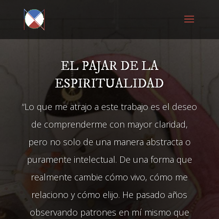
EL PAJAR DE LA
ESPIRITUALIDAD
“Lo que me atrajo a este trabajo es el deseo
de comprenderme con mayor claridad,
pero no solo de una manera abstracta o
puramente intelectual. De una forma que
realmente cambie cómo vivo, cómo me
relaciono y cómo elijo. He pasado años
observando patrones en mí mismo que