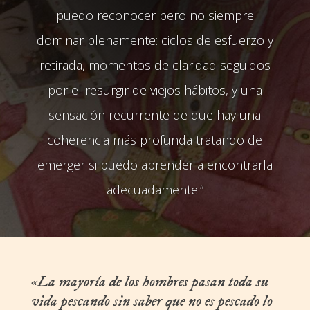
puedo reconocer pero no siempre
dominar plenamente: ciclos de esfuerzo y
retirada, momentos de claridad seguidos
por el resurgir de viejos hábitos, y una
sensación recurrente de que hay una
coherencia más profunda tratando de
emerger si puedo aprender a encontrarla
adecuadamente.”
«La mayoría de los hombres pasan toda su
vida pescando sin saber que no es pescado lo