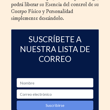
podrá liberar su Esencia del control de su
Cuerpo Físico y Personalidad
simplemente deseándolo.
SUSCRÍBETE A
NUESTRA LISTA DE
CORREO