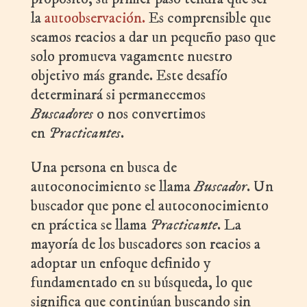
la
autoobservación.
Es comprensible que
seamos reacios a dar un pequeño paso que
solo promueva vagamente nuestro
objetivo más grande. Este desafío
determinará si permanecemos
Buscadores
o nos convertimos
en
Practicantes
.
Una persona en busca de
autoconocimiento se llama
Buscador
. Un
buscador que pone el autoconocimiento
en práctica se llama
Practicante
. La
mayoría de los buscadores son reacios a
adoptar un enfoque definido y
fundamentado en su búsqueda, lo que
significa que continúan buscando sin