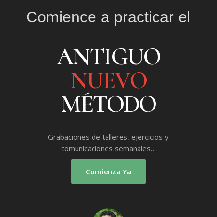
Comience a practicar el
ANTIGUO
NUEVO
MÉTODO
Grabaciones de talleres, ejercicios y
comunicaciones semanales…
Comienza Ya