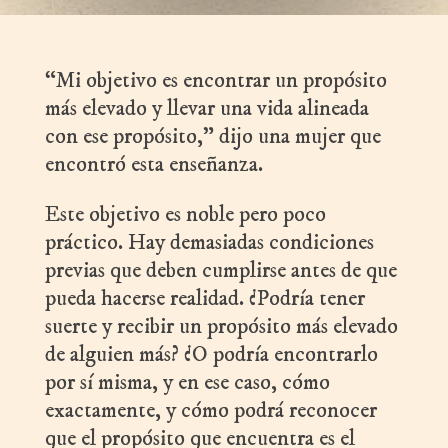
“Mi objetivo es encontrar un propósito
más elevado y llevar una vida alineada
con ese propósito,” dijo una mujer que
encontró esta enseñanza.
Este objetivo es noble pero poco
práctico. Hay demasiadas condiciones
previas que deben cumplirse antes de que
pueda hacerse realidad. ¿Podría tener
suerte y recibir un propósito más elevado
de alguien más? ¿O podría encontrarlo
por sí misma, y en ese caso, cómo
exactamente, y cómo podrá reconocer
que el propósito que encuentra es el