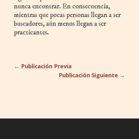
nunca encontrar. En consecuencia,
mientras que pocas personas llegan a ser
buscadores, aún menos llegan a ser
practicantes.
←
Publicación Previa
Publicación Siguiente
→