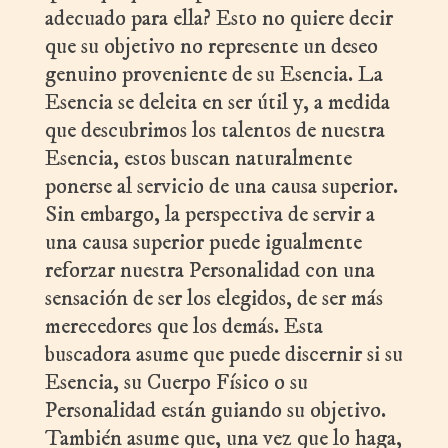
adecuado para ella? Esto no quiere decir
que su objetivo no represente un deseo
genuino proveniente de su Esencia. La
Esencia se deleita en ser útil y, a medida
que descubrimos los talentos de nuestra
Esencia, estos buscan naturalmente
ponerse al servicio de una causa superior.
Sin embargo, la perspectiva de servir a
una causa superior puede igualmente
reforzar nuestra Personalidad con una
sensación de ser los elegidos, de ser más
merecedores que los demás. Esta
buscadora asume que puede discernir si su
Esencia, su Cuerpo Físico o su
Personalidad están guiando su objetivo.
También asume que, una vez que lo haga,