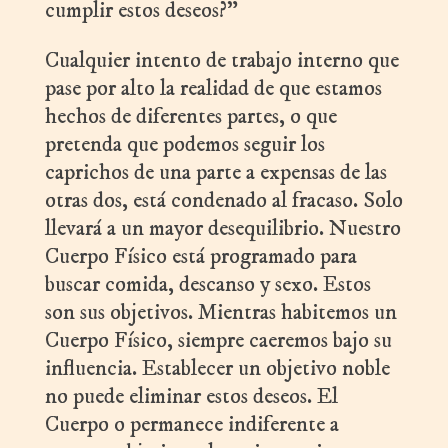
cumplir estos deseos?”
Cualquier intento de trabajo interno que
pase por alto la realidad de que estamos
hechos de diferentes partes, o que
pretenda que podemos seguir los
caprichos de una parte a expensas de las
otras dos, está condenado al fracaso. Solo
llevará a un mayor desequilibrio. Nuestro
Cuerpo Físico está programado para
buscar comida, descanso y sexo. Estos
son sus objetivos. Mientras habitemos un
Cuerpo Físico, siempre caeremos bajo su
influencia. Establecer un objetivo noble
no puede eliminar estos deseos. El
Cuerpo o permanece indiferente a