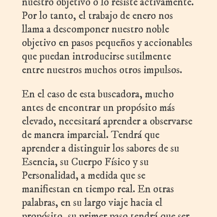
nuestro objetivo o lo resiste activamente.
Por lo tanto, el trabajo de enero nos
llama a descomponer nuestro noble
objetivo en pasos pequeños y accionables
que puedan introducirse sutilmente
entre nuestros muchos otros impulsos.
En el caso de esta buscadora, mucho
antes de encontrar un propósito más
elevado, necesitará aprender a observarse
de manera imparcial. Tendrá que
aprender a distinguir los sabores de su
Esencia, su Cuerpo Físico y su
Personalidad, a medida que se
manifiestan en tiempo real. En otras
palabras, en su largo viaje hacia el
propósito, su primer paso tendrá que ser