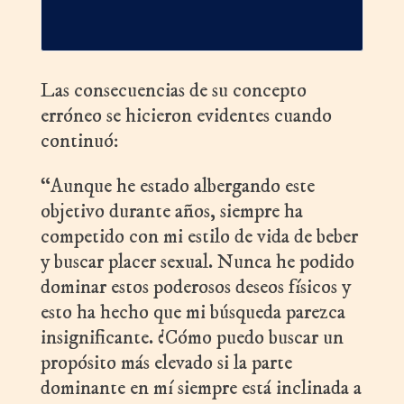
Las consecuencias de su concepto
erróneo se hicieron evidentes cuando
continuó:
“Aunque he estado albergando este
objetivo durante años, siempre ha
competido con mi estilo de vida de beber
y buscar placer sexual. Nunca he podido
dominar estos poderosos deseos físicos y
esto ha hecho que mi búsqueda parezca
insignificante. ¿Cómo puedo buscar un
propósito más elevado si la parte
dominante en mí siempre está inclinada a