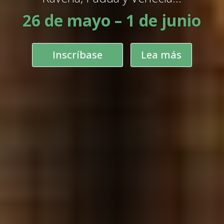
26 de mayo – 1 de junio
Inscríbase
Lea más